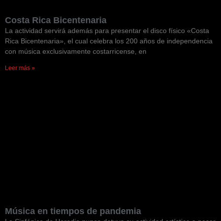
Costa Rica Bicentenaria
La actividad servirá además para presentar el disco físico «Costa
Rica Bicentenaria», el cual celebra los 200 años de independencia
con música exclusivamente costarricense, en
Leer más »
Música en tiempos de pandemia