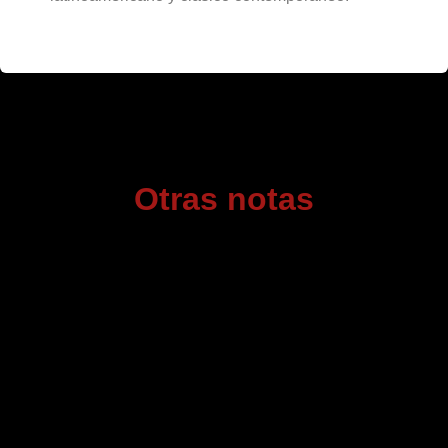
Otras notas