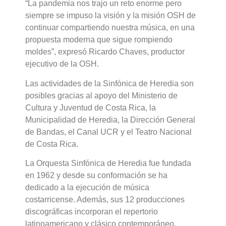
“La pandemia nos trajo un reto enorme pero
siempre se impuso la visión y la misión OSH de
continuar compartiendo nuestra música, en una
propuesta moderna que sigue rompiendo
moldes”, expresó Ricardo Chaves, productor
ejecutivo de la OSH.
Las actividades de la Sinfónica de Heredia son
posibles gracias al apoyo del Ministerio de
Cultura y Juventud de Costa Rica, la
Municipalidad de Heredia, la Dirección General
de Bandas, el Canal UCR y el Teatro Nacional
de Costa Rica.
La Orquesta Sinfónica de Heredia fue fundada
en 1962 y desde su conformación se ha
dedicado a la ejecución de música
costarricense. Además, sus 12 producciones
discográficas incorporan el repertorio
latinoamericano y clásico contemporáneo.