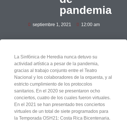
pandemia
septiembre 1, 2021
12:00 am
La Sinfónica de Heredia nunca detuvo su
actividad artística a pesar de la pandemia,
gracias al trabajo conjunto entre el Teatro
Nacional y los colaboradores de la orquesta, y al
estricto cumplimiento de los protocolos
sanitarios. En el 2020 se presentaron ocho
conciertos, cuatro de los cuales fueron virtuales.
En el 2021 se han presentado tres conciertos
virtuales de un total de siete programados para
la Temporada OSH21: Costa Rica Bicentenaria.