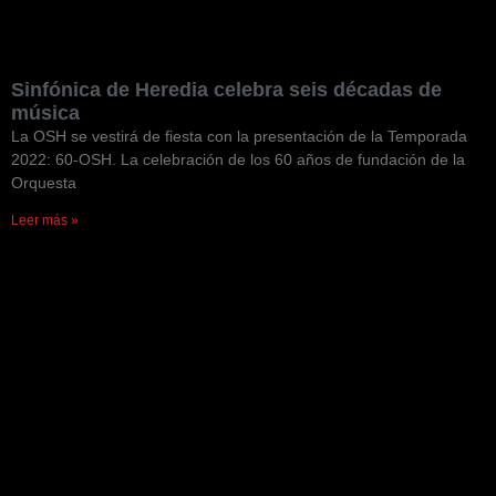
Sinfónica de Heredia celebra seis décadas de
música
La OSH se vestirá de fiesta con la presentación de la Temporada
2022: 60-OSH. La celebración de los 60 años de fundación de la
Orquesta
Leer más »