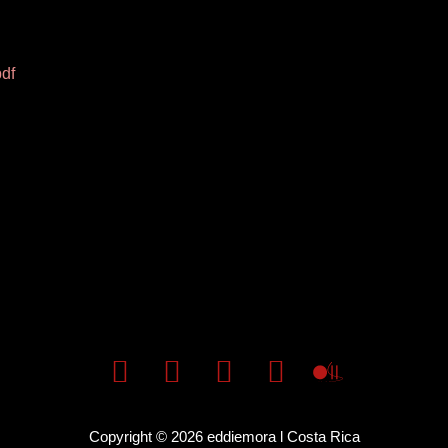
df
Copyright © 2026 eddiemora l Costa Rica