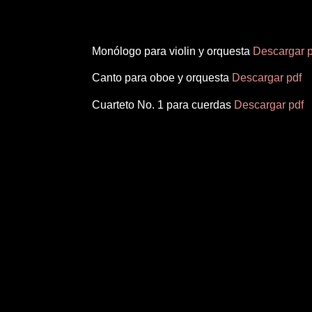
Monólogo para violin y orquesta
Descargar p
Canto para oboe y orquesta
Descargar pdf
Cuarteto No. 1 para cuerdas
Descargar pdf