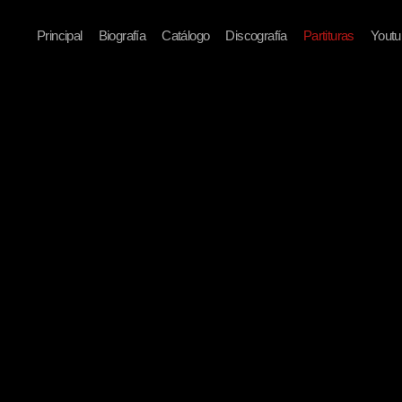
Principal
Biografía
Catálogo
Discografía
Partituras
Youtu