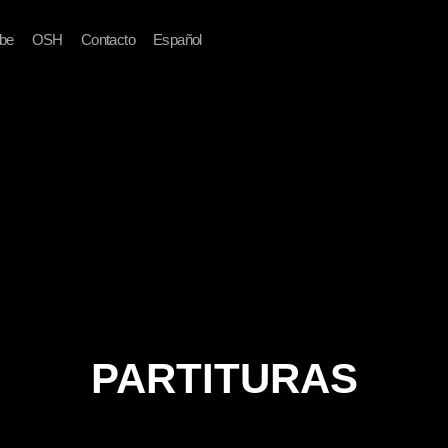
be
OSH
Contacto
Español
PARTITURAS